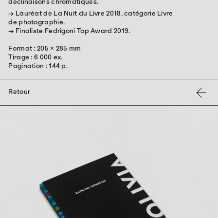
déclinaisons chromatiques.
→ Lauréat de La Nuit du Livre 2018, catégorie Livre
de
photographie.
→ Finaliste Fedrigoni Top Award 2019.
Format : 205 × 285 mm
Tirage : 6 000 ex.
Pagination : 144 p.
←
Retour