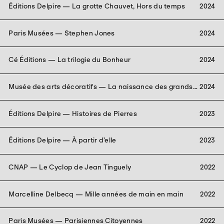
Éditions Delpire — La grotte Chauvet, Hors du temps
2024
Paris Musées — Stephen Jones
2024
Cé Éditions — La trilogie du Bonheur
2024
Musée des arts décoratifs — La naissance des grands
2024
magasins
Éditions Delpire — Histoires de Pierres
2023
Éditions Delpire — À partir d’elle
2023
CNAP — Le Cyclop de Jean Tinguely
2022
Marcelline Delbecq — Mille années de main en main
2022
Paris Musées — Parisiennes Citoyennes
2022