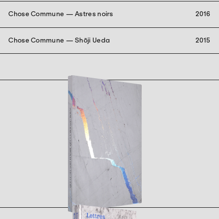
Chose Commune — Astres noirs
2016
Chose Commune — Shōji Ueda
2015