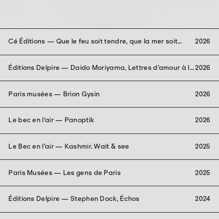
Cé Éditions — Que le feu soit tendre, que la mer soit
2026
bonne
Éditions Delpire — Daido Moriyama, Lettres d’amour à la
2026
photographie
Paris musées — Brion Gysin
2026
Le bec en l’air — Panoptik
2026
Le Bec en l’air — Kashmir. Wait & see
2025
Paris Musées — Les gens de Paris
2025
Éditions Delpire — Stephen Dock, Échos
2024